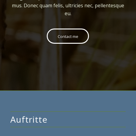
mus. Donec quam felis, ultricies nec, pellentesque
eu.
Contact me
Auftritte