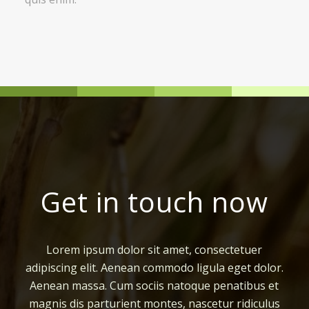
Get in touch now
Lorem ipsum dolor sit amet, consectetuer
adipiscing elit. Aenean commodo ligula eget dolor.
Aenean massa. Cum sociis natoque penatibus et
magnis dis parturient montes, nascetur ridiculus