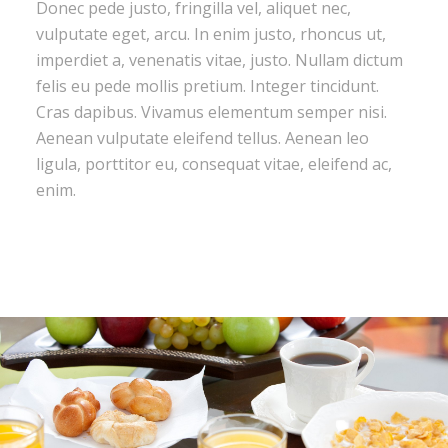
Donec pede justo, fringilla vel, aliquet nec,
vulputate eget, arcu. In enim justo, rhoncus ut,
imperdiet a, venenatis vitae, justo. Nullam dictum
felis eu pede mollis pretium. Integer tincidunt.
Cras dapibus. Vivamus elementum semper nisi.
Aenean vulputate eleifend tellus. Aenean leo
ligula, porttitor eu, consequat vitae, eleifend ac,
enim.