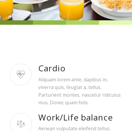
Cardio
Aliquam lorem ante, dapibus in,
viverra quis, feugiat a, tellus.
Parturient montes, nascetur ridiculus
mus. Donec quam felis.
Work/Life balance
Aenean vulputate eleifend tellus.