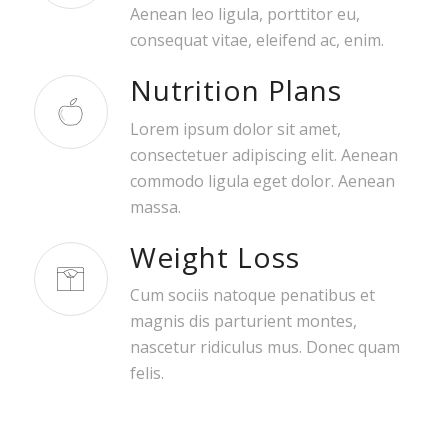
Aenean leo ligula, porttitor eu,
consequat vitae, eleifend ac, enim.
Nutrition Plans
Lorem ipsum dolor sit amet,
consectetuer adipiscing elit. Aenean
commodo ligula eget dolor. Aenean
massa.
Weight Loss
Cum sociis natoque penatibus et
magnis dis parturient montes,
nascetur ridiculus mus. Donec quam
felis.