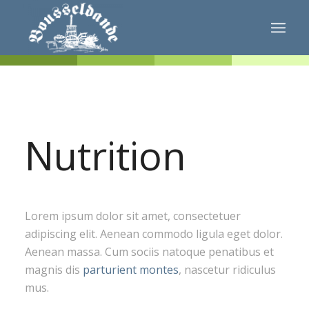
Nutrition
Lorem ipsum dolor sit amet, consectetuer
adipiscing elit. Aenean commodo ligula eget dolor.
Aenean massa. Cum sociis natoque penatibus et
magnis dis
parturient montes
, nascetur ridiculus
mus.