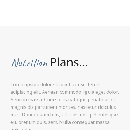
Plans…
Nutrition
Lorem ipsum dolor sit amet, consectetuer
adipiscing elit. Aenean commodo ligula eget dolor.
Aenean massa. Cum sociis natoque penatibus et
magnis dis parturient montes, nascetur ridiculus
mus. Donec quam felis, ultricies nec, pellentesque
eu, pretium quis, sem. Nulla consequat massa
quis enim.