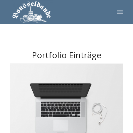
Portfolio Einträge