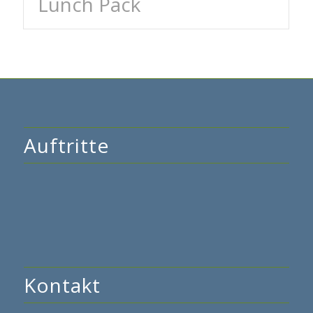
Lunch Pack
Auftritte
Kontakt