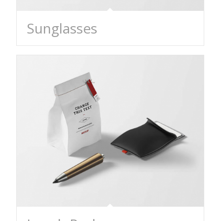
Sunglasses