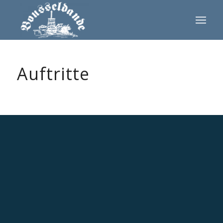
Auftritte